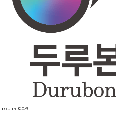
LOG IN
로그인